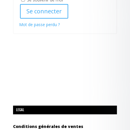
Se connecter
Mot de passe perdu ?
LEGAL
Conditions générales de ventes